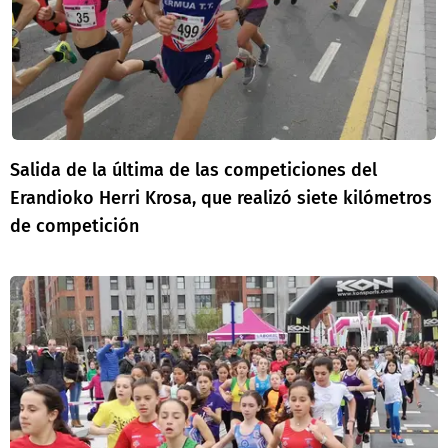
Salida de la última de las competiciones del
Erandioko Herri Krosa, que realizó siete kilómetros
de competición