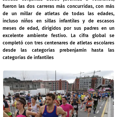
fueron las dos carreras más concurridas, con más
de un millar de atletas de todas las edades,
incluso niños en sillas infantiles y de escasos
meses de edad, dirigidos por sus padres en un
excelente ambiente festivo. La cifra global se
completó con tres centenares de atletas escolares
desde las categorías prebenjamín hasta las
categorías de infantiles