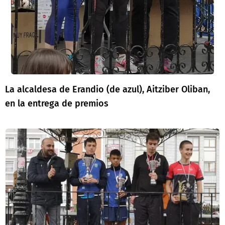
La alcaldesa de Erandio (de azul), Aitziber Oliban,
en la entrega de premios