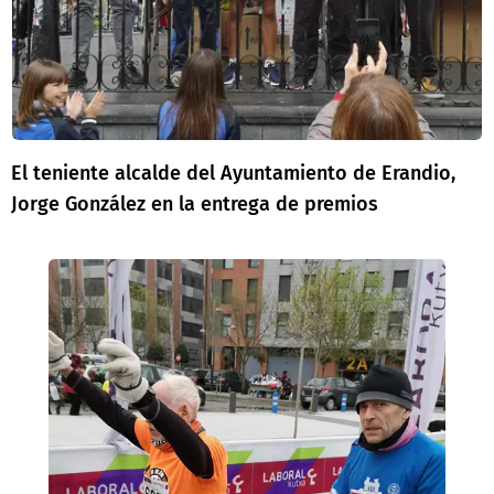
El teniente alcalde del Ayuntamiento de Erandio,
Jorge González en la entrega de premios