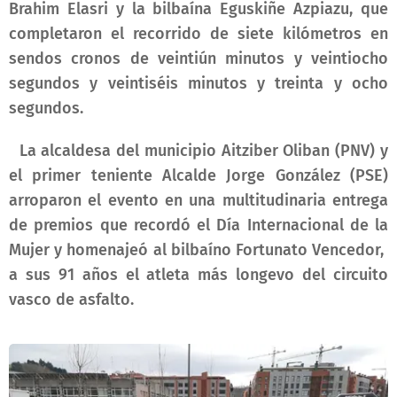
Brahim Elasri y la bilbaína Eguskiñe Azpiazu, que
completaron el recorrido de siete kilómetros en
sendos cronos de veintiún minutos y veintiocho
segundos y veintiséis minutos y treinta y ocho
segundos.
La alcaldesa del municipio Aitziber Oliban (PNV) y
el primer teniente Alcalde Jorge González (PSE)
arroparon el evento en una multitudinaria entrega
de premios que recordó el Día Internacional de la
Mujer y homenajeó al bilbaíno Fortunato Vencedor,
a sus 91 años el atleta más longevo del circuito
vasco de asfalto.