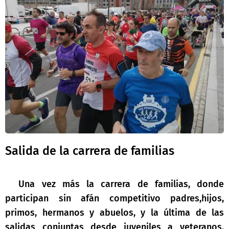
Salida de la carrera de familias
Una vez más la carrera de familias, donde
participan sin afán competitivo padres,hijos,
primos, hermanos y abuelos, y la última de las
salidas conjuntas desde juveniles a veteranos,