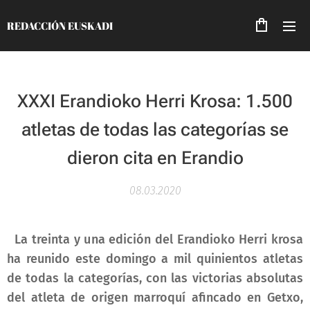
REDACCIÓN EUSKADI
XXXI Erandioko Herri Krosa: 1.500
atletas de todas las categorías se
dieron cita en Erandio
08.03.2020
La treinta y una edición del Erandioko Herri krosa
ha reunido este domingo a mil quinientos atletas
de todas la categorías, con las victorias absolutas
del atleta de origen marroquí afincado en Getxo,