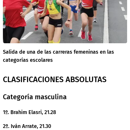
Salida de una de las carreras femeninas en las
categorías escolares
CLASIFICACIONES ABSOLUTAS
Categoría masculina
1º. Brahim Elasri, 21.28
2º. Iván Arrate, 21.30