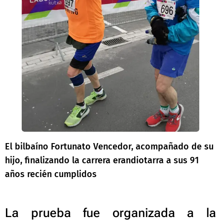
El bilbaíno Fortunato Vencedor, acompañado de su
hijo, finalizando la carrera erandiotarra a sus 91
años recién cumplidos
La prueba fue organizada a la