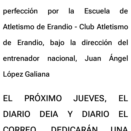
perfección por la Escuela de
Atletismo de Erandio - Club Atletismo
de Erandio, bajo la dirección del
entrenador nacional, Juan Ángel
López Galiana
EL PRÓXIMO JUEVES, EL
DIARIO DEIA Y DIARIO EL
CORREO,
DEDICARÁN
UNA