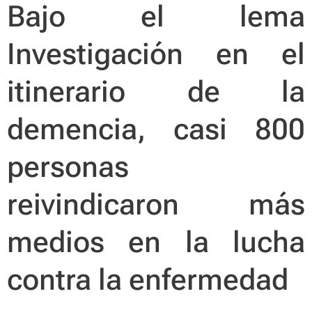
Bajo el lema
Investigación en el
itinerario de la
demencia,
casi 800
personas
reivindicaron más
medios en la lucha
contra la enfermedad