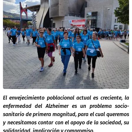
El envejecimiento poblacional actual es creciente, la
enfermedad del Alzheimer es un problema socio-
sanitario de primera magnitud, para el cual queremos
y
necesitamos contar con el apoyo de la sociedad, su
solidaridad, implicación y compromiso.