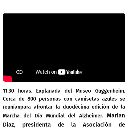
11.30 horas. Explanada del Museo Guggenheim.
Cerca de 800 personas con camisetas azules se
reuníanpara afrontar la duodécima edición de la
Marían
Marcha del Día Mundial del Alzheimer.
Díaz, presidenta de la Asociación de