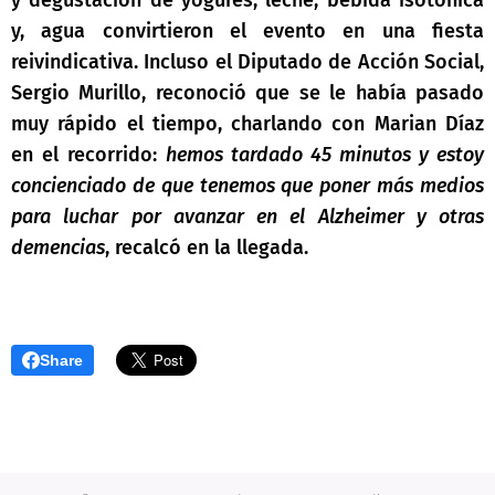
y, agua convirtieron el evento en una fiesta
reivindicativa. Incluso el Diputado de Acción Social,
Sergio Murillo, reconoció que se le había pasado
muy rápido el tiempo, charlando con Marian Díaz
en el recorrido:
hemos tardado 45 minutos y estoy
concienciado de que tenemos que poner más medios
para luchar por avanzar en el Alzheimer y otras
demencias
, recalcó en la llegada.
Share