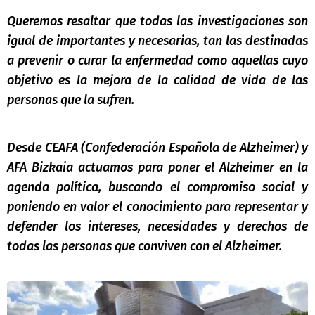
Queremos resaltar que todas las investigaciones son
igual de importantes y necesarias, tan las destinadas
a prevenir o curar la enfermedad como aquellas cuyo
objetivo es la mejora de la calidad de vida de las
personas que la sufren.
Desde CEAFA (Confederación Española de Alzheimer) y
AFA Bizkaia actuamos para poner el Alzheimer en la
agenda política, buscando el compromiso social y
poniendo en valor el conocimiento para representar y
defender los intereses, necesidades y derechos de
todas las personas que conviven con el Alzheimer.