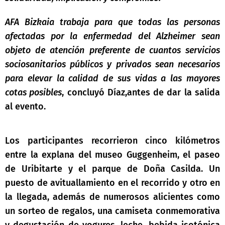
AFA Bizkaia trabaja para que todas las personas
afectadas por la enfermedad del Alzheimer sean
objeto de atención preferente de cuantos servicios
sociosanitarios públicos y privados sean necesarios
para elevar la calidad de sus vidas a las mayores
cotas posibles
, concluyó Díaz,antes de dar la salida
al evento.
Los participantes recorrieron cinco kilómetros
entre la explana del museo Guggenheim, el paseo
de Uribitarte y el parque de Doña Casilda. Un
puesto de avituallamiento en el recorrido y otro en
la llegada, además de numerosos alicientes como
un sorteo de regalos, una camiseta conmemorativa
y degustación de yogures, leche, bebida isotónica