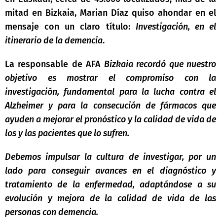
mitad en Bizkaia, Marian Díaz quiso ahondar en el
mensaje con un claro título:
Investigación, en el
itinerario de la demencia
.
La responsable de AFA
Bizkaia recordó que nuestro
objetivo es mostrar el compromiso con la
investigación, fundamental para la lucha contra el
Alzheimer y para la consecución de fármacos que
ayuden a mejorar el pronóstico y la calidad de vida de
los y las pacientes que lo sufren.
Debemos impulsar la cultura de investigar, por un
lado para conseguir avances en el diagnóstico y
tratamiento de la enfermedad, adaptándose a su
evolución y mejora de la calidad de vida de las
personas con demencia.