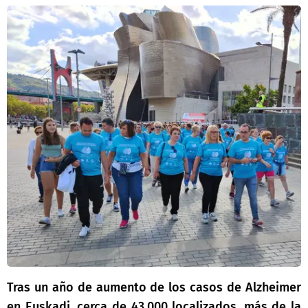
Tras un año de aumento de los casos de Alzheimer
en Euskadi, cerca de 43.000 localizados, más de la