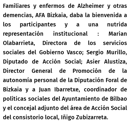
Familiares y enfermos de Alzheimer y otras
demencias, AFA Bizkaia, daba la bienvenida a
los participantes y a una nutrida
representación institucional : Marian
Olabarrieta, Directora de los servicios
sociales del Gobierno Vasco; Sergio Murillo,
Diputado de Acción Social; Asier Alustiza,
Director General de Promoción de la
autonomía personal de la Diputación Foral de
Bizkaia y a Juan Ibarretxe, coordinador de
políticas sociales del Ayuntamiento de Bilbao
y el concejal adjunto del área de Acción Social
del consistorio local, Iñigo Zubizarreta.