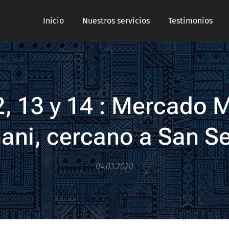
Inicio
Nuestros servicios
Testimonios
2, 13 y 14 : Mercado 
ani, cercano a San S
04.03.2020