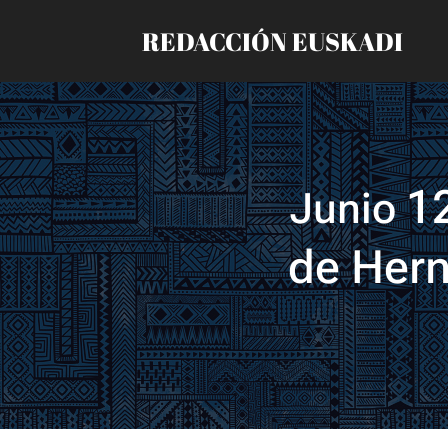
REDACCIÓN EUSKADI
1
Junio
de Hern