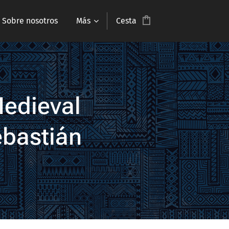
Sobre nosotros
Más
Cesta
Medieval
ebastián