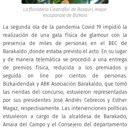
La floristería Castroflor de Basauri, mejor
escaparate de Bizkaia
La segunda ola de la pandemia Covid 19 impidió la
realización de una gala física de glamour con la
presencia de miles de personas en el BEC de
Barakaldo ,donde estaba previsto el acto. En su lugar
y de manera telemática se procedió a una entrega
de premios física, reducida a los premiados y
seguida on line por cientos de personas.
Bizkaidendak y ABK Asociación Barakaldo, que tomó
las riendas del concurso, estuvieron representadas
por sus presidentes José Andrés Cebrecos y Esther
Magaz, respectivamente. Las intervenciones políticas
estuvieron a cargo de la alcaldesa de Barakado,
Amaia del Campo y el Consejero del departamento