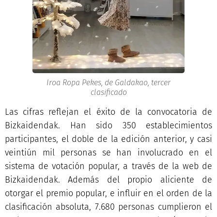
Iroa Ropa Pekes, de Galdakao, tercer
clasificado
Las cifras reflejan el éxito de la convocatoria de
Bizkaidendak. Han sido 350 establecimientos
participantes, el doble de la edición anterior, y casi
veintiún mil personas se han involucrado en el
sistema de votación popular, a través de la web de
Bizkaidendak. Además del propio aliciente de
otorgar el premio popular, e influir en el orden de la
clasificación absoluta, 7.680 personas cumplieron el