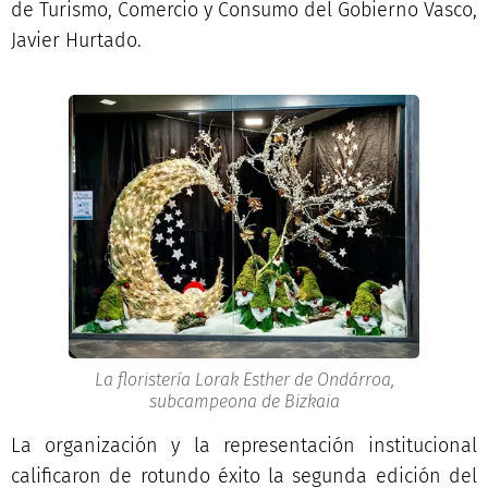
de Turismo, Comercio y Consumo del Gobierno Vasco,
Javier Hurtado.
La floristería Lorak Esther de Ondárroa,
subcampeona de Bizkaia
La organización y la representación institucional
calificaron de rotundo éxito la segunda edición del