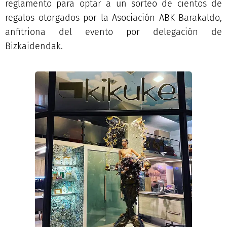
reglamento para optar a un sorteo de cientos de
regalos otorgados por la Asociación ABK Barakaldo,
anfitriona del evento por delegación de
Bizkaidendak.