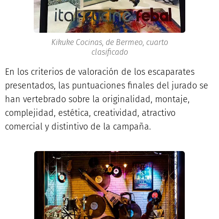
Kikuke Cocinas, de Bermeo, cuarto
clasificado
En los criterios de valoración de los escaparates
presentados, las puntuaciones finales del jurado se
han vertebrado sobre la originalidad, montaje,
complejidad, estética, creatividad, atractivo
comercial y distintivo de la campaña.