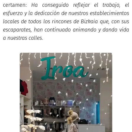
certamen:
Ha conseguido reflejar el trabajo, el
esfuerzo y la dedicación de nuestros establecimientos
locales de todos los rincones de Bizkaia que, con sus
escaparates, han continuado animando y dando vida
a nuestras calles
.