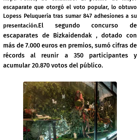
escaparate que otorgó el voto popular, lo obtuvo
Lopess Peluquería tras sumar 847 adhesiones a su
El segundo concurso de
presentación.
escaparates de Bizkaidendak , dotado con
más de 7.000 euros en premios, sumó cifras de
récords al reunir a 350 participantes y
acumular 20.870 votos del público.