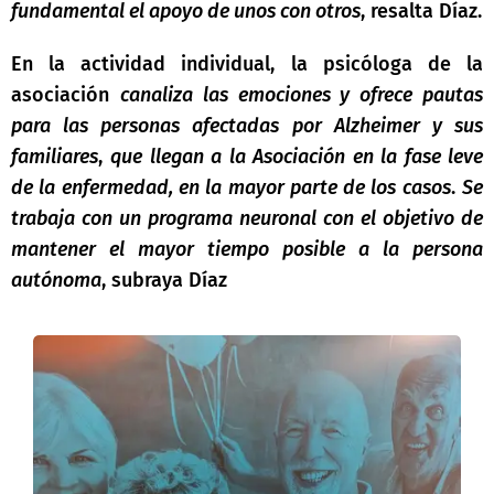
fundamental el apoyo de unos con otros
, resalta Díaz.
En la actividad individual, la psicóloga de la
asociación
canaliza las emociones y
ofrece pautas
para las personas afectadas por Alzheimer y sus
familiares
,
que llegan
a la Asociación en la fase leve
de la enfermedad, en la mayor parte de los casos
.
Se
trabaja con un programa neuronal con el objetivo de
mantener el mayor tiempo posible a la persona
autónoma
, subraya Díaz