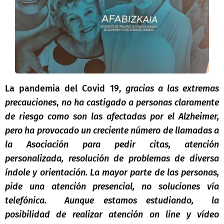
La pandemia del Covid 19,
gracias a las extremas
precauciones
,
no ha castigado a personas claramente
de riesgo como son las afectadas por el Alzheimer,
pero ha provocado un creciente número de llamadas a
la Asociación para pedir citas, atención
personalizada, resolución de problemas de diversa
índole y orientación. La mayor parte de las personas,
pide una atención presencial, no soluciones vía
telefónica. Aunque estamos estudiando, la
posibilidad de realizar atención on line y vídeo