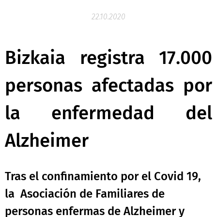
22.10.2020
Bizkaia registra 17.000
personas afectadas por
la enfermedad del
Alzheimer
Tras el confinamiento por el Covid 19,
la Asociación de Familiares de
personas enfermas de Alzheimer y