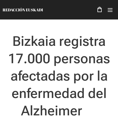
REDACCIÓN EUSKADI
Bizkaia registra
17.000 personas
afectadas por la
enfermedad del
Alzheimer