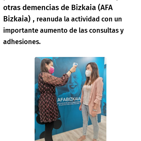
otras demencias de Bizkaia (AFA
Bizkaia)
,
reanuda la actividad con un
importante aumento de las consultas y
adhesiones.