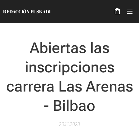
REDACCIÓN EUSKADI
Abiertas las
inscripciones
carrera Las Arenas
- Bilbao
20.11.2023