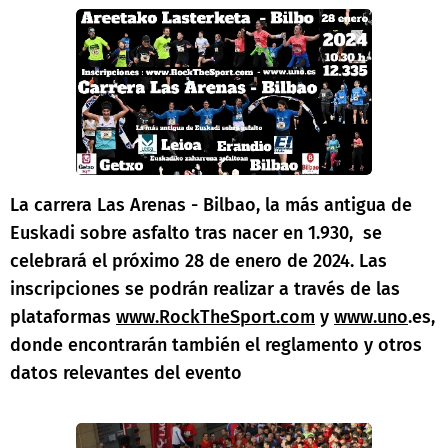
La carrera Las Arenas - Bilbao, la más antigua de
Euskadi sobre asfalto tras nacer en 1.930, se
celebrará el próximo 28 de enero de 2024. Las
inscripciones se podrán realizar a través de las
plataformas
www.RockTheSport.com
y
www.uno
.es,
donde encontrarán también el reglamento y otros
datos relevantes del evento